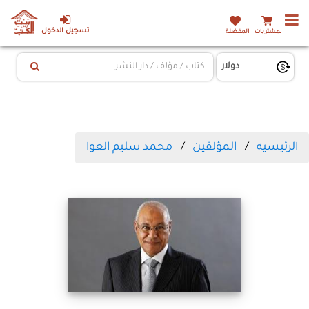
تسجيل الدخول
المشتريات
المفضلة
الرئيسيه
المؤلفين
محمد سليم العوا