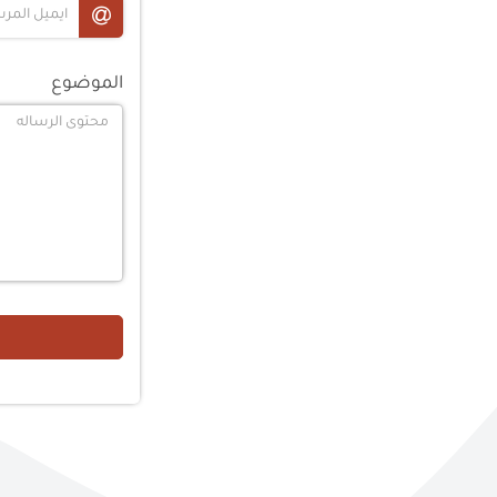
الموضوع