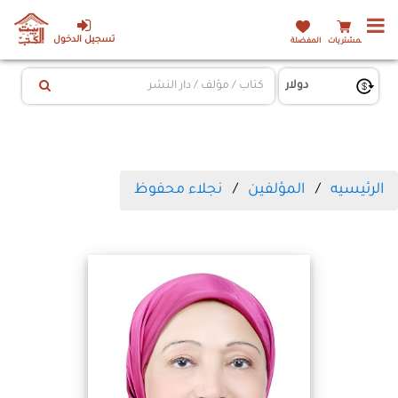
تسجيل الدخول
المشتريات
المفضلة
الرئيسيه
المؤلفين
نجلاء محفوظ