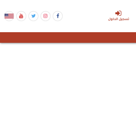
تسجيل الدخول