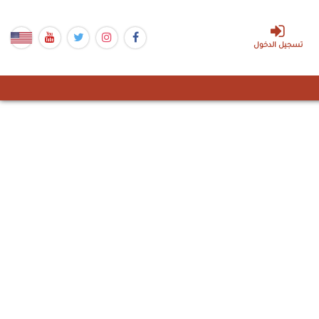
تسجيل الدخول