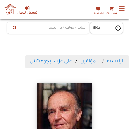
تسجيل الدخول
المشتريات
المفضلة
الرئيسيه
المؤلفين
علي عزت بيجوفيتش