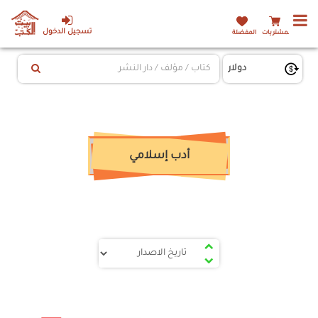
تسجيل الدخول
المشتريات
المفضلة
أدب إسلامي