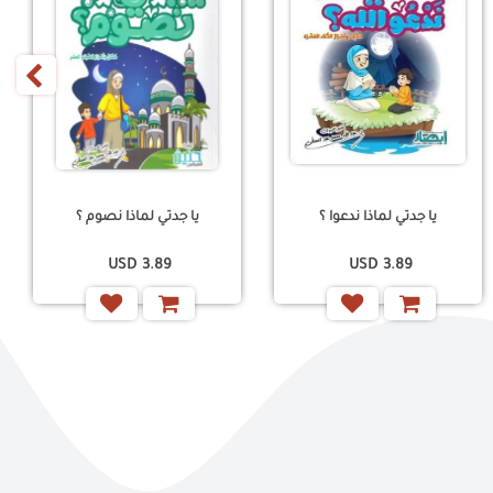
‹
يا جدتي لماذا ندعوا ؟
يا جدتي لماذا نصوم ؟
USD
3.89
USD
3.89