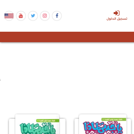
تسجيل الدخول
;