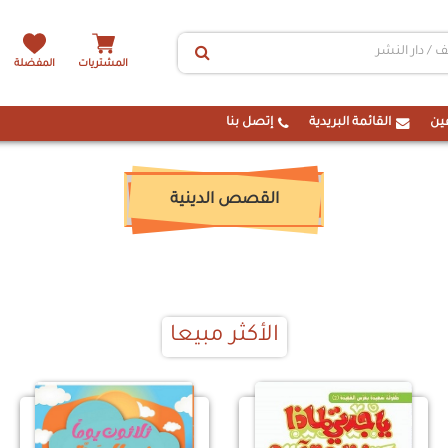
المشتريات
المفضلة
ين
القائمة البريدية
إتصل بنا
القصص الدينية
الأكثر مبيعا