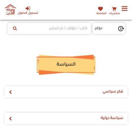
تسجيل الدخول
المشتريات
المفضلة
السياسة
فكر سياسي
سياسة دولية