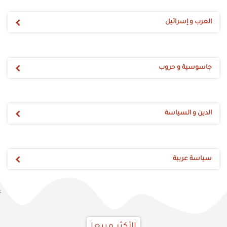
العرب و إسرائيل
جاسوسية و حروب
الدين و السياسة
سياسة عربية
;