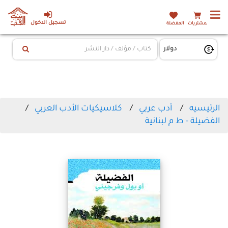
تسجيل الدخول
المشتريات
المفضلة
الرئيسيه
أدب عربي
كلاسيكيات الأدب العربي
الفضيلة - ط م لبنانية