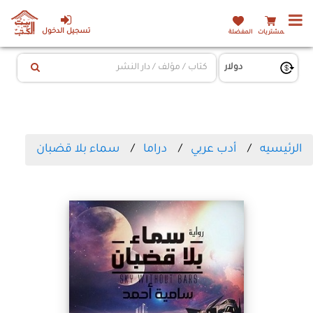
تسجيل الدخول
المشتريات
المفضلة
الرئيسيه
أدب عربي
دراما
سماء بلا قضبان