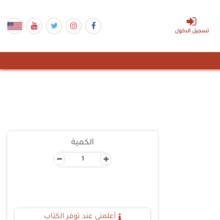
تسجيل الدخول
الكمية
-
+
أعلمنى عند توفر الكتاب