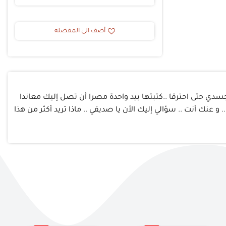
أضف الى المفضله
 جسدي حتى احترقا ..كتبتها بيد واحدة مصرا أن تصل إليك معاندا
 عنك أنت .. سؤالي إليك الأن يا صديقي .. ماذا تريد أكثر من هذا