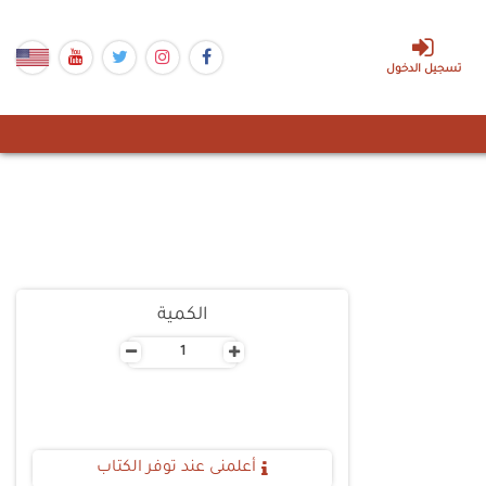
تسجيل الدخول
الكمية
-
+
أعلمنى عند توفر الكتاب