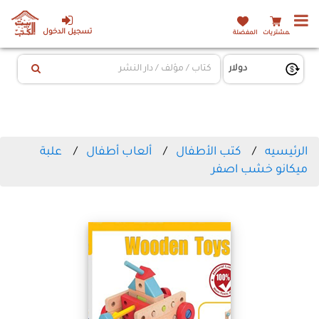
تسجيل الدخول
المشتريات
المفضلة
الرئيسيه
كتب الأطفال
ألعاب أطفال
علبة
ميكانو خشب اصفر