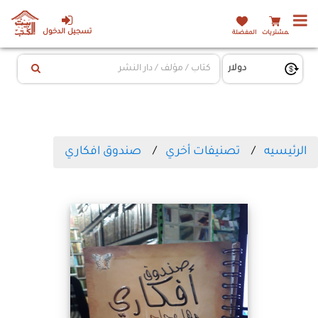
تسجيل الدخول
المشتريات
المفضلة
الرئيسيه
تصنيفات أخري
صندوق افكاري