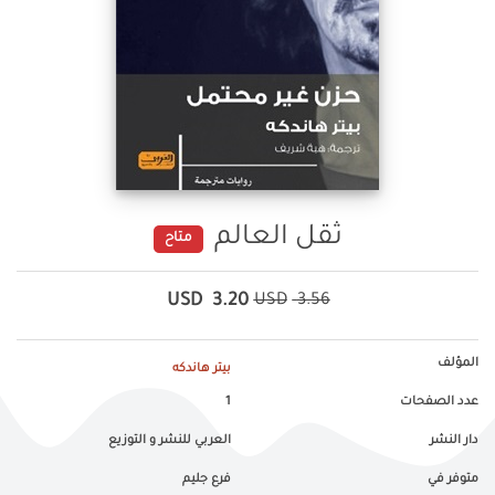
ثقل العالم
متاح
USD
3.20
USD
3.56
المؤلف
بيتر هاندكه
عدد الصفحات
1
دار النشر
العربي للنشر و التوزيع
متوفر في
فرع جليم