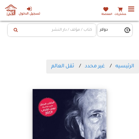
تسجيل الدخول
المشتريات
المفضلة
الرئيسيه
غير محدد
ثقل العالم