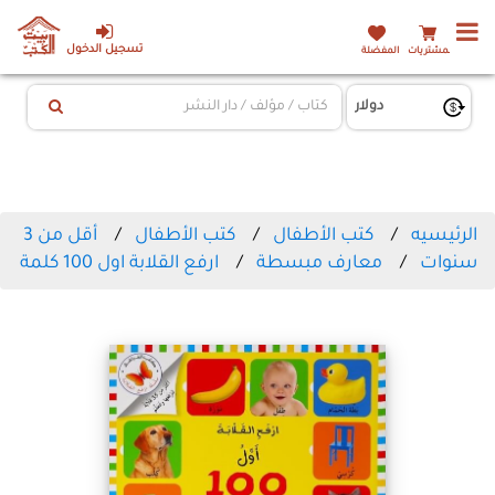
تسجيل الدخول
المشتريات
المفضلة
الرئيسيه
كتب الأطفال
كتب الأطفال
أقل من 3
سنوات
معارف مبسطة
ارفع القلابة اول 100 كلمة