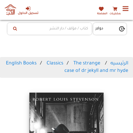
تسجيل الدخول
المشتريات
المفضلة
English Books
Classics
The strange
الرئيسيه
case of dr jekyll and mr hyde