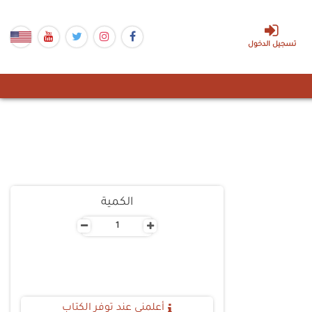
تسجيل الدخول
الكمية
-
+
أعلمنى عند توفر الكتاب