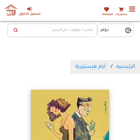
تسجيل الدخول
المشتريات
المفضلة
الرئيسيه
أيام هيستيرية