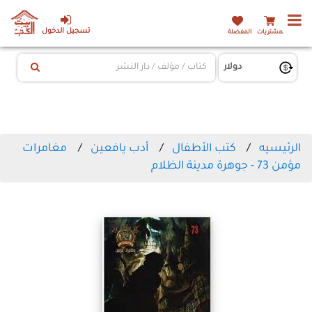
تسجيل الدخول
المشتريات
المفضلة
الرئيسيه
كتب الأطفال
أدب يافعين
مغامرات
مؤمن 73 - جوهرة مدينة الظلام