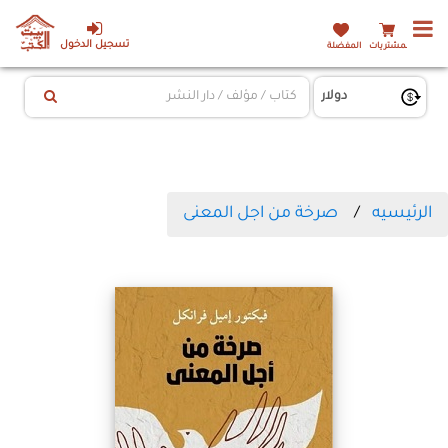
تسجيل الدخول
المشتريات
المفضلة
الرئيسيه
صرخة من اجل المعنى