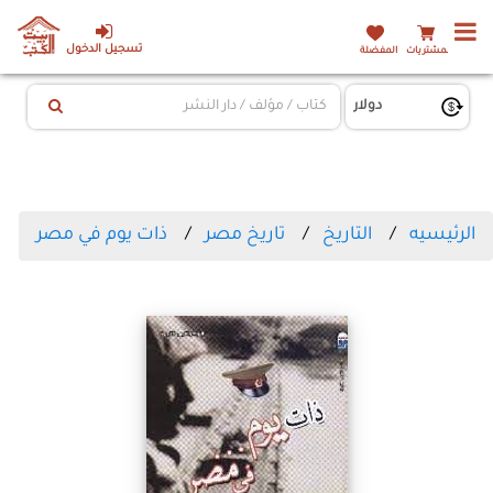
تسجيل الدخول
المشتريات
المفضلة
الرئيسيه
التاريخ
تاريخ مصر
ذات يوم في مصر