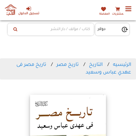
تسجيل الدخول
المشتريات
المفضلة
الرئيسيه
التاريخ
تاريخ مصر
تاريخ مصر فى
عهدي عباس وسعيد