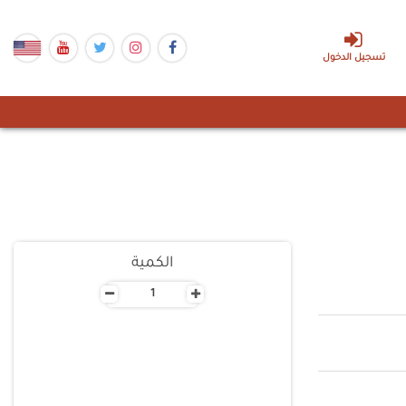
تسجيل الدخول
الكمية
-
+