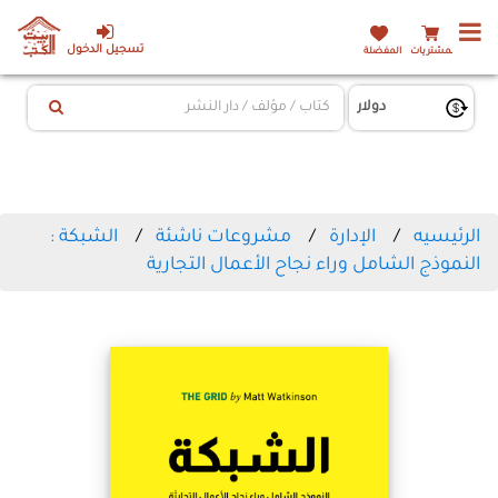
تسجيل الدخول
المشتريات
المفضلة
الرئيسيه
الإدارة
مشروعات ناشئة
الشبكة :
النموذج الشامل وراء نجاح الأعمال التجارية