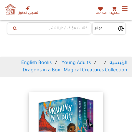
تسجيل الدخول
المشتريات
المفضلة
الرئيسيه
Young Adults
English Books
Dragons in a Box : Magical Creatures Collection