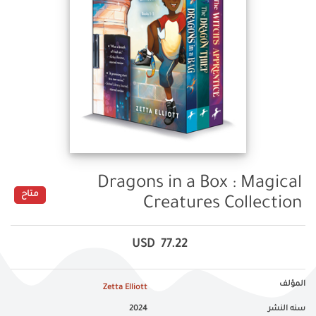
Dragons in a Box : Magical
متاح
Creatures Collection
USD
77.22
المؤلف
Zetta Elliott
سنه النشر
2024