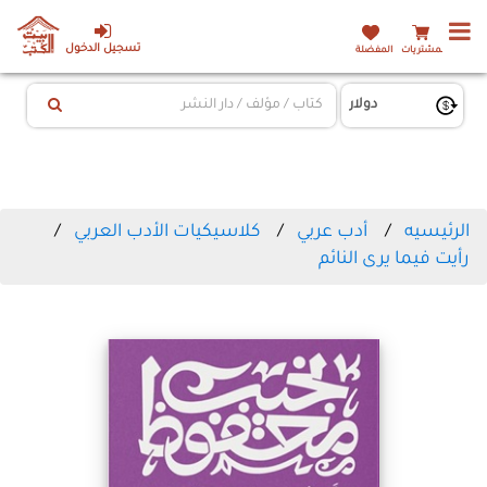
تسجيل الدخول
المشتريات
المفضلة
الرئيسيه
أدب عربي
كلاسيكيات الأدب العربي
رأيت فيما يرى النائم