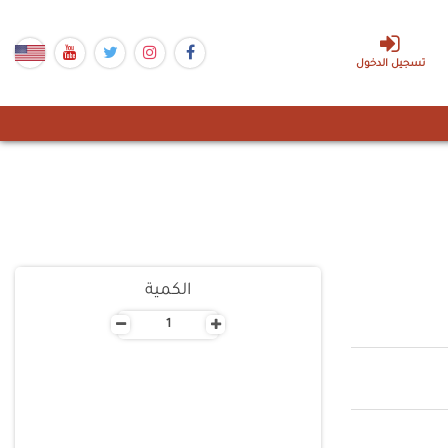
تسجيل الدخول
الكمية
-
+