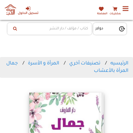
تسجيل الدخول
المشتريات
المفضلة
الرئيسيه
تصنيفات أخري
المرأة و الأسرة
جمال
المرأة بالأعشاب