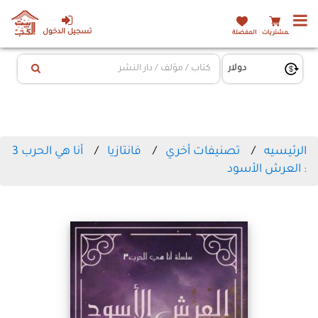
تسجيل الدخول
المشتريات
المفضلة
الرئيسيه
تصنيفات أخري
فانتازيا
أنا هي الحرب 3
: العرش الأسود