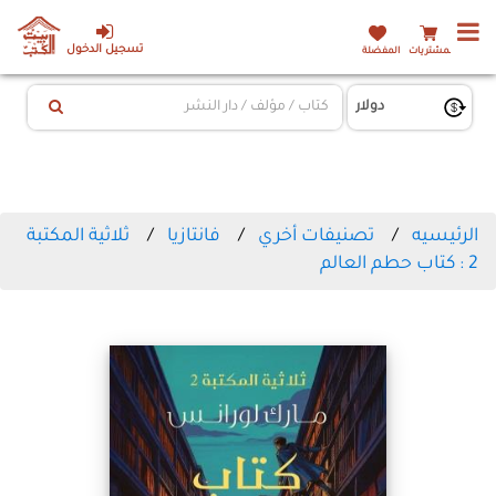
تسجيل الدخول
المشتريات
المفضلة
الرئيسيه
تصنيفات أخري
فانتازيا
ثلاثية المكتبة
2 : كتاب حطم العالم