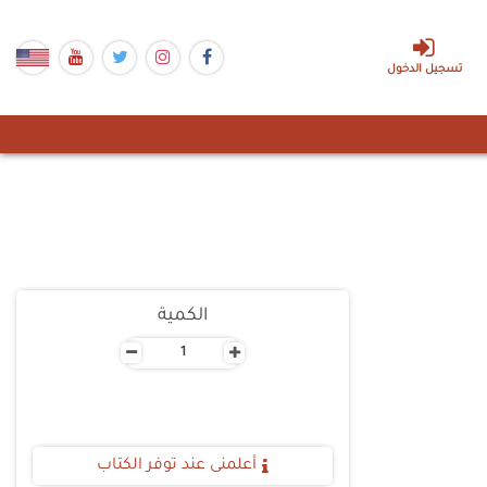
تسجيل الدخول
الكمية
-
+
أعلمنى عند توفر الكتاب