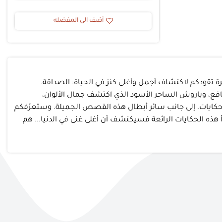
أضف الى المفضله
 تقودكم لاكتشاف أجمل وأغلى كنز في الحياة: الصداقة.
افع، وباروش الساحر الأسود الذي اكتشف جمال الألوان،
بالحكايات، إلى جانب سائر أبطال هذه القصص الجميلة. وستعرّفكم
 هذه الحكايات الرائعة فسيكتشف أن أغلى غنى في الدنيا... هم