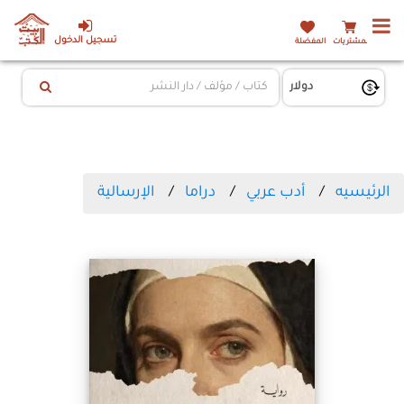
تسجيل الدخول
المشتريات
المفضلة
الرئيسيه
أدب عربي
دراما
الإرسالية