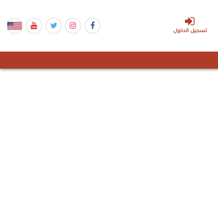
تسجيل الدخول