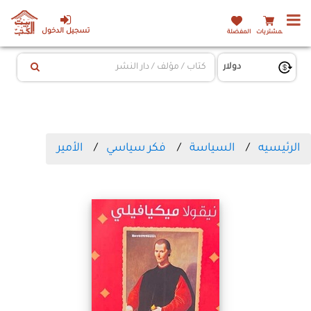
تسجيل الدخول
المشتريات
المفضلة
الرئيسيه
السياسة
فكر سياسي
الأمير