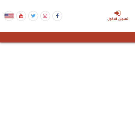
تسجيل الدخول