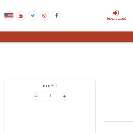
تسجيل الدخول
الكمية
-
+