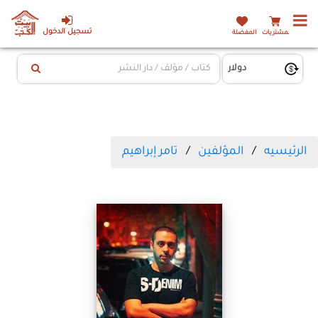
تسجيل الدخول
المشتريات
المفضلة
الرئيسيه
المؤلفين
تامر إبراهيم