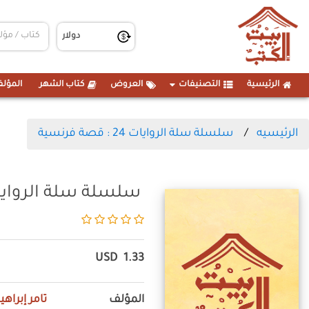
الرئيسية
التصنيفات
العروض
كتاب الشهر
المؤلف
الرئيسيه
سلسلة سلة الروايات 24 : قصة فرنسية
سلسلة سلة الروايات 24 : قصة فر
USD
1.33
المؤلف
تامر إبراهي