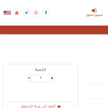
تسجيل الدخول
الكمية
-
+
أضف الى عربة التسوق