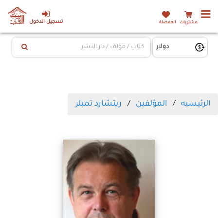
تسجيل الدخول
المشتريات
المفضلة
الرئيسيه
المؤلفين
ريتشارد تمبلر