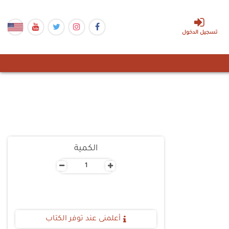
تسجيل الدخول
الكمية
-
+
أعلمنى عند توفر الكتاب