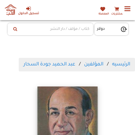
تسجيل الدخول
المشتريات
المفضلة
الرئيسيه
المؤلفين
عبد الحميد جودة السحار