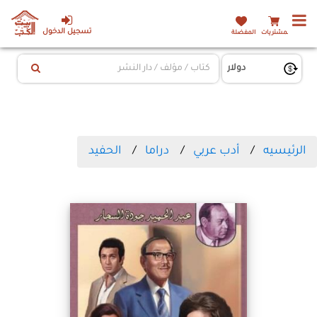
تسجيل الدخول
المشتريات
المفضلة
الرئيسيه
أدب عربي
دراما
الحفيد