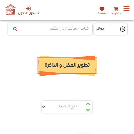
تسجيل الدخول
المشتريات
المفضلة
تطوير العقل و الذاكرة