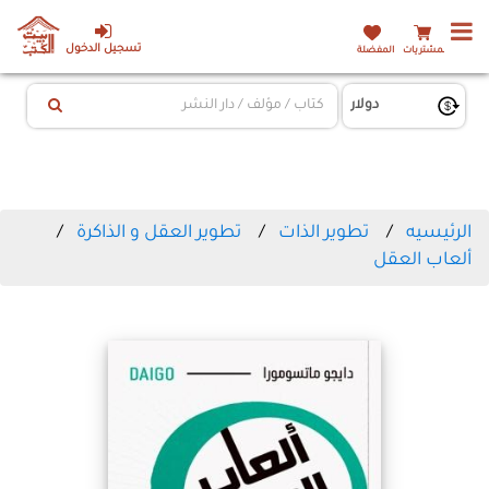
تسجيل الدخول
المشتريات
المفضلة
الرئيسيه
تطوير الذات
تطوير العقل و الذاكرة
ألعاب العقل