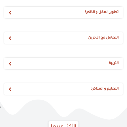
تطوير العقل و الذاكرة
التعامل مع الآخرين
التربية
التعليم و المذاكرة
;