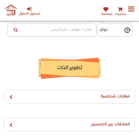
تسجيل الدخول
المشتريات
المفضلة
تطوير الذات
مهارات شخصية
العلاقات بين الجنسين