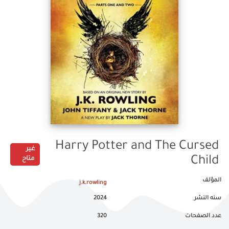
Harry Potter and The Cursed
غير
Child
متاح
المؤلف
j.k.rowling
سنه النشر
2024
عدد الصفحات
320