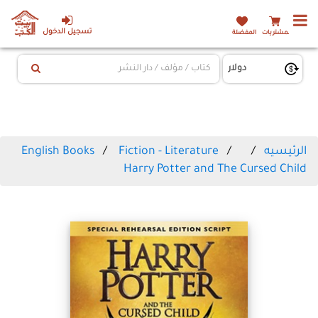
تسجيل الدخول
المشتريات
المفضلة
الرئيسيه
Fiction - Literature
English Books
Harry Potter and The Cursed Child