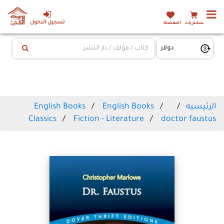
تسجيل الدخول
المشتريات
المفضلة
الرئيسيه
English Books
English Books
Classics
Fiction - Literature
doctor faustus