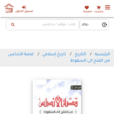
تسجيل الدخول
المشتريات
المفضلة
الرئيسيه
التاريخ
تاريخ إسلامي
قصة الاندلس
من الفتح الى السقوط